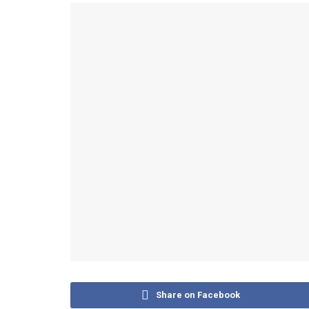
Share on Facebook