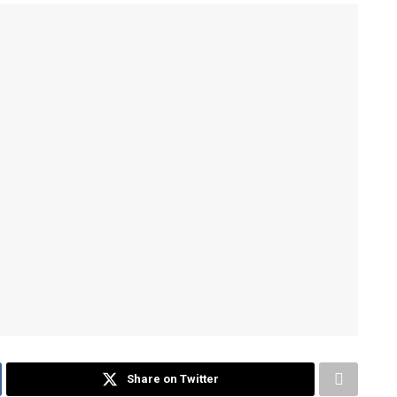
Share on Twitter