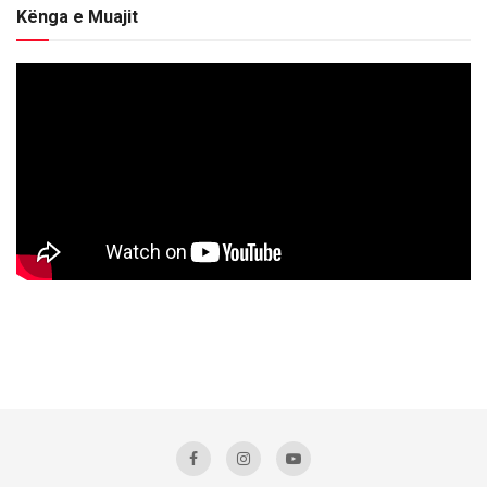
Kënga e Muajit