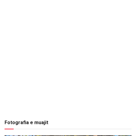
Fotografia e muajit