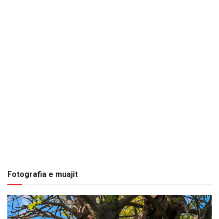
Fotografia e muajit