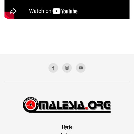
Hyrje