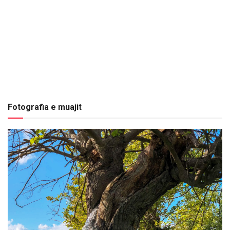
Fotografia e muajit