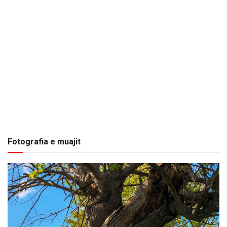
Fotografia e muajit