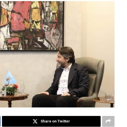
Share on Twitter