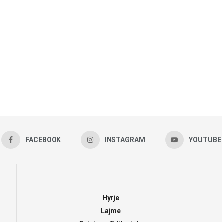
FACEBOOK
INSTAGRAM
YOUTUBE
Hyrje
Lajme