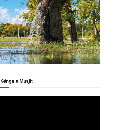
Kënga e Muajit