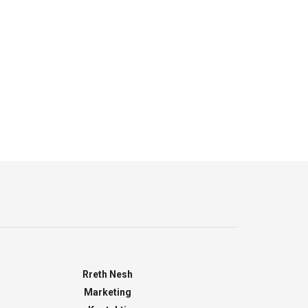
Rreth Nesh
Marketing