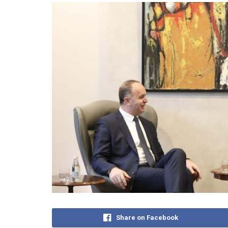
Share on Facebook