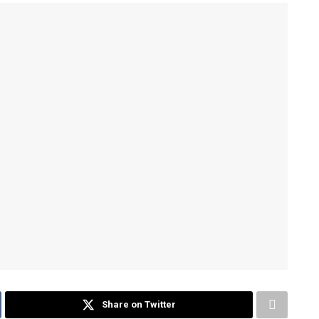
Share on Twitter