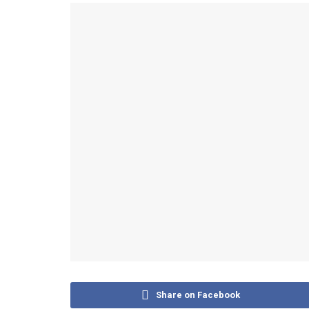
Share on Facebook