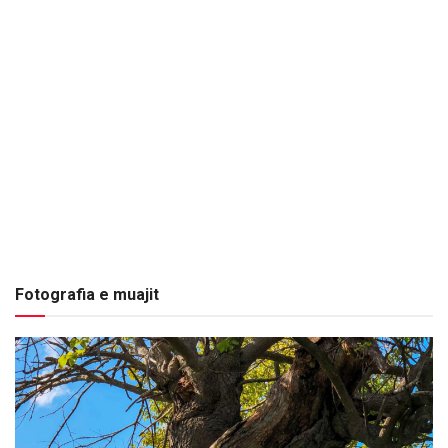
Fotografia e muajit