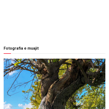
Fotografia e muajit