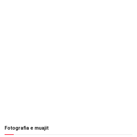
Fotografia e muajit