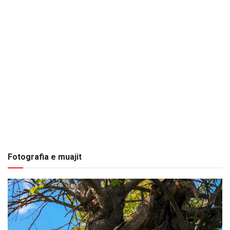
Fotografia e muajit