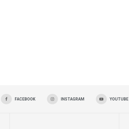
FACEBOOK
INSTAGRAM
YOUTUBE