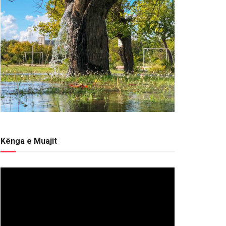
Kënga e Muajit