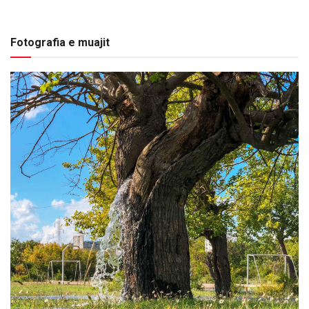
Fotografia e muajit