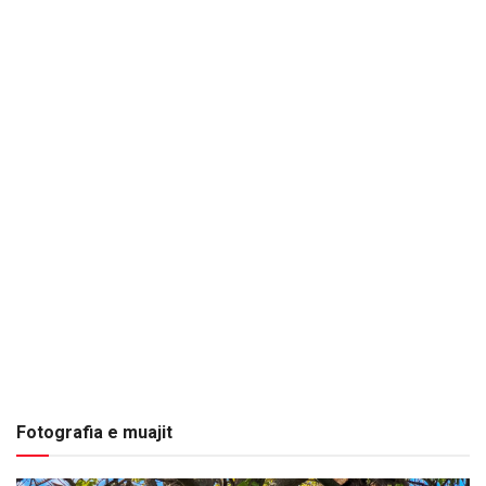
Fotografia e muajit