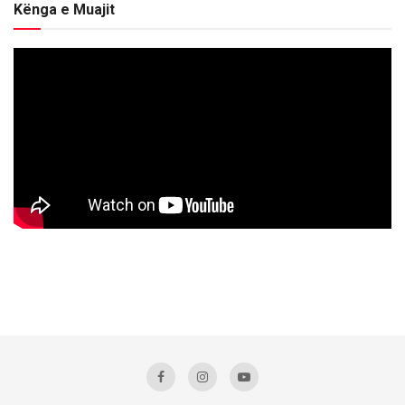
Kënga e Muajit