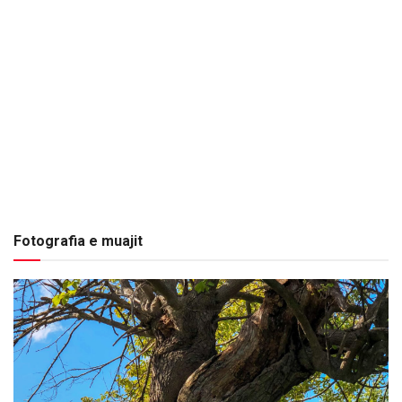
Fotografia e muajit