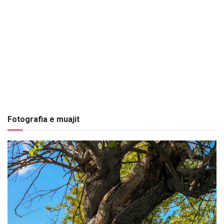
Fotografia e muajit