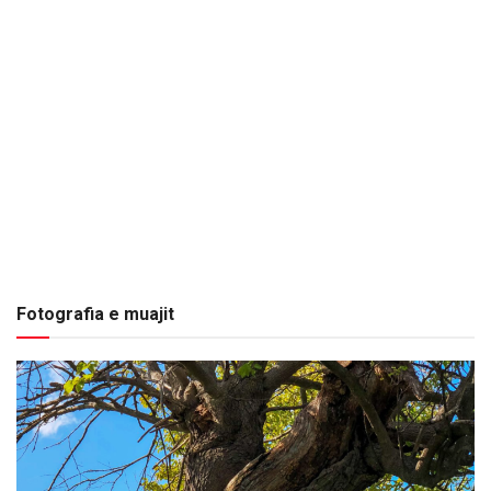
Fotografia e muajit