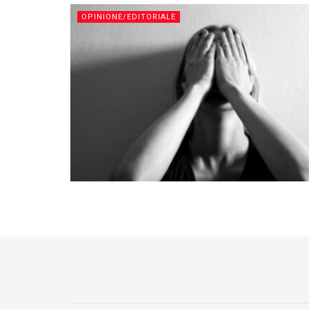
OPINIONE/EDITORIALE