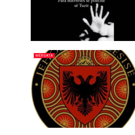
MËRGATA