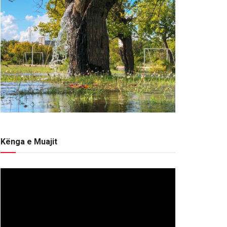
Kënga e Muajit