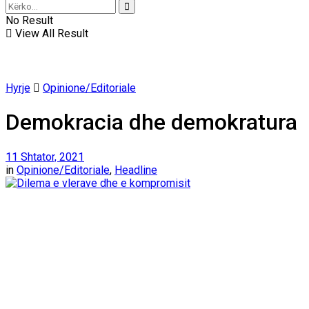
No Result
View All Result
Hyrje
Opinione/Editoriale
Demokracia dhe demokratura
11 Shtator, 2021
in
Opinione/Editoriale
,
Headline