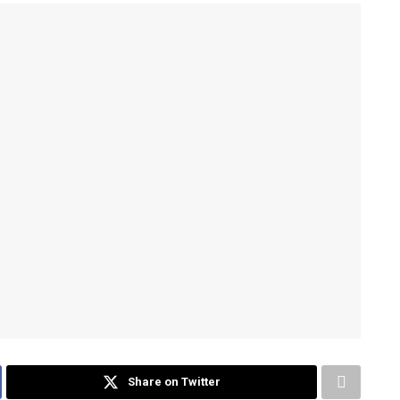
Share on Twitter