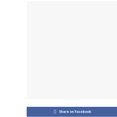
Share on Facebook