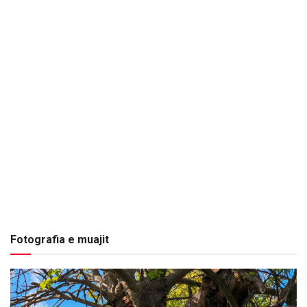
Fotografia e muajit