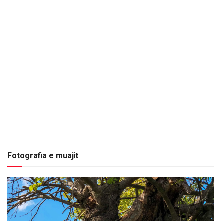
Fotografia e muajit