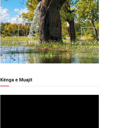
Kënga e Muajit