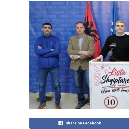
Share on Facebook