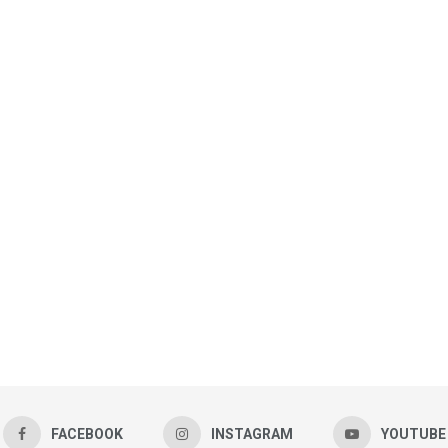
FACEBOOK
INSTAGRAM
YOUTUBE