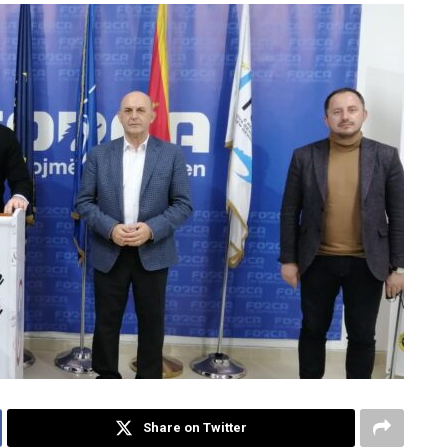
Share on Twitter