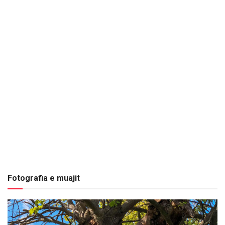
Fotografia e muajit