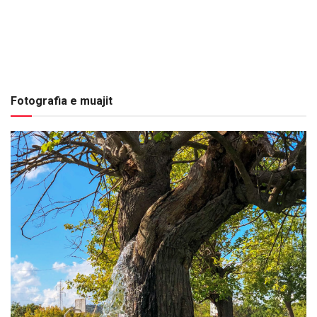
Fotografia e muajit