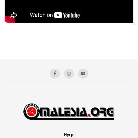
Hyrje