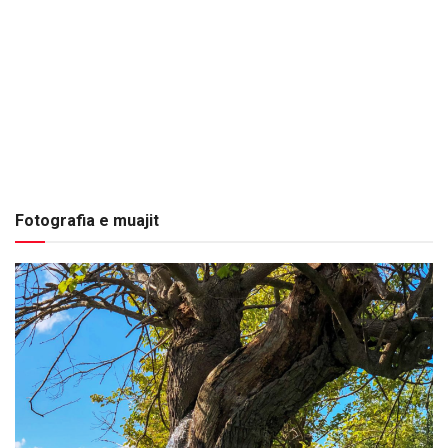
Fotografia e muajit