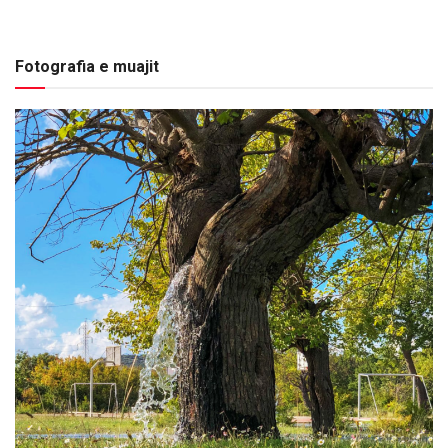
Fotografia e muajit