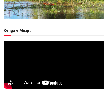
Kënga e Muajit