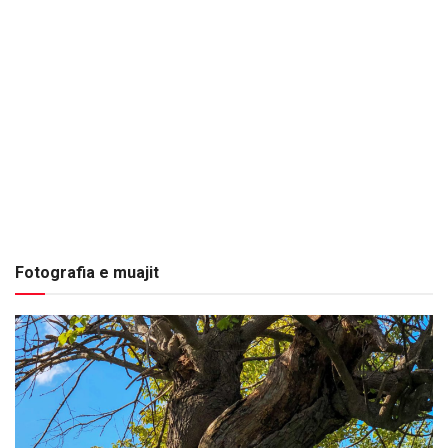
Fotografia e muajit