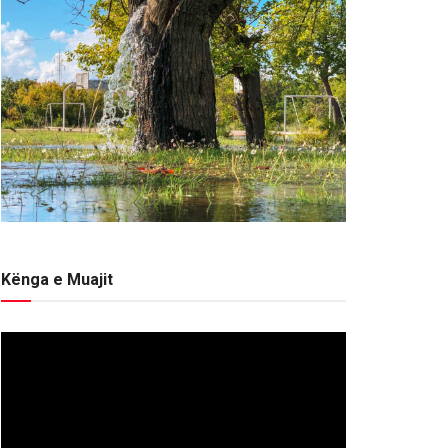
Kënga e Muajit