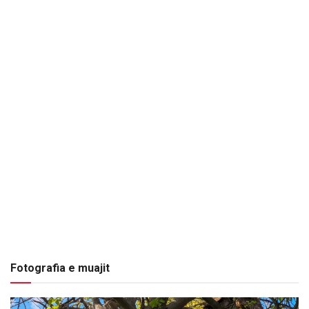
Fotografia e muajit