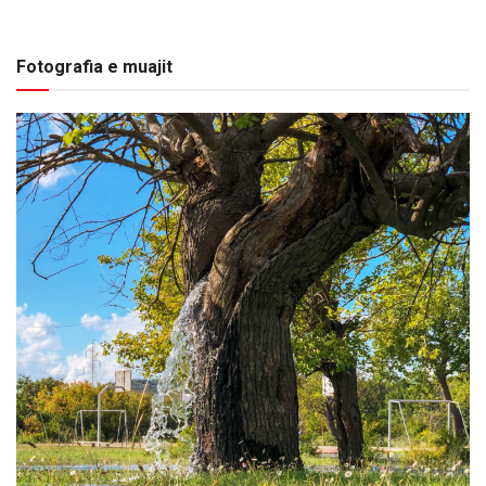
Fotografia e muajit