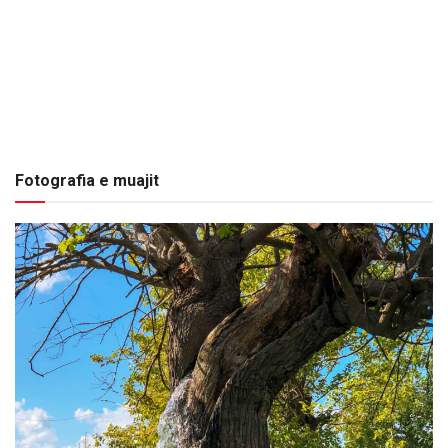
Fotografia e muajit