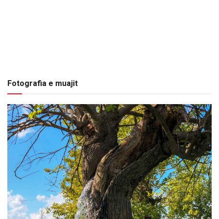
Fotografia e muajit