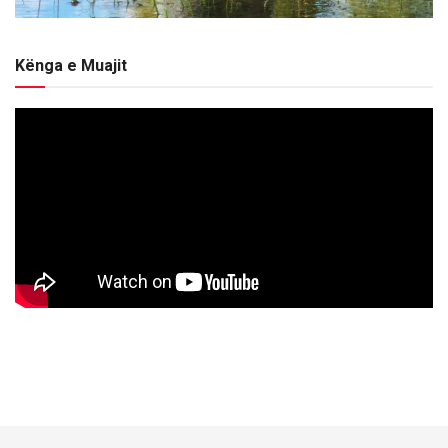
Kënga e Muajit