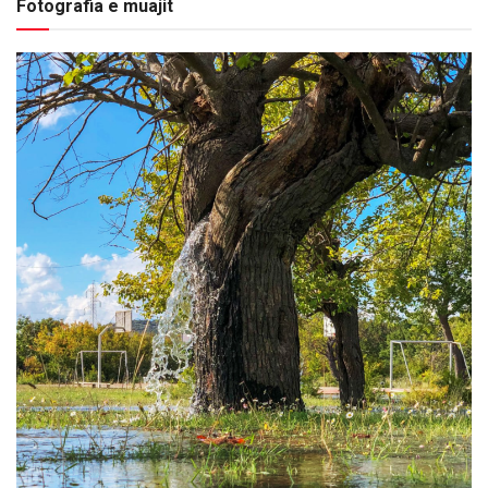
Fotografia e muajit