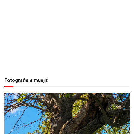
Fotografia e muajit