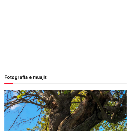
Fotografia e muajit