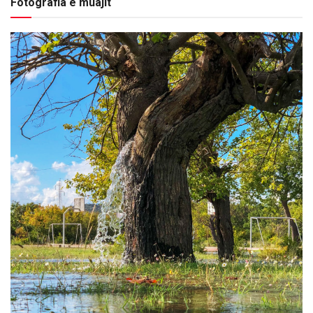
Fotografia e muajit