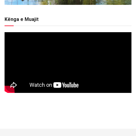
Kënga e Muajit