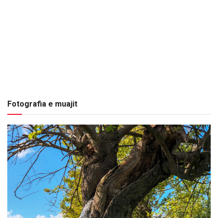
Fotografia e muajit