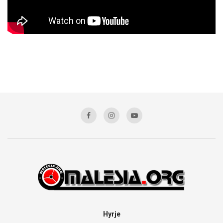
Hyrje