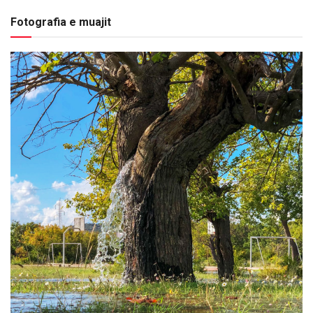
Fotografia e muajit