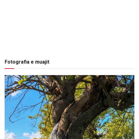
Fotografia e muajit