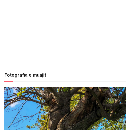
Fotografia e muajit