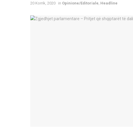
20 Korrik, 2020
in
Opinione/Editoriale
,
Headline