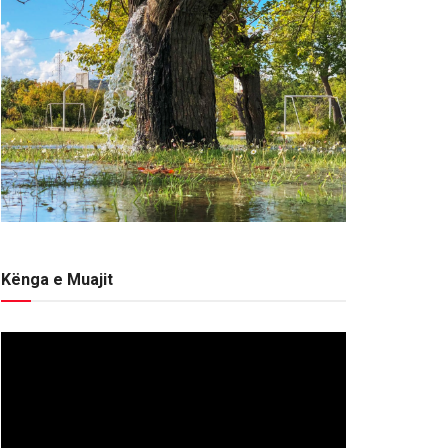
Kënga e Muajit