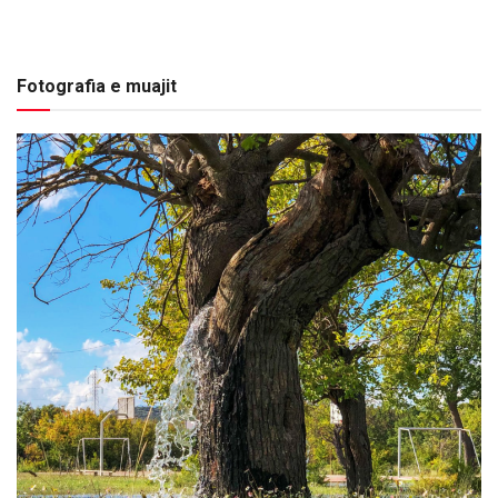
Fotografia e muajit