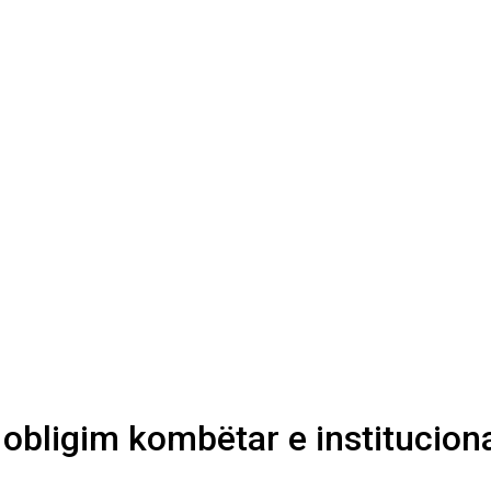
e obligim kombëtar e institucion