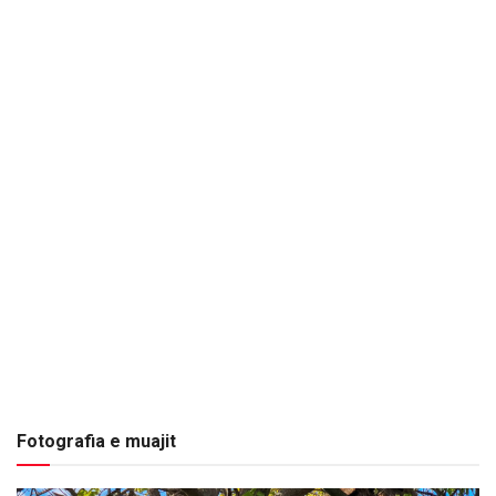
Fotografia e muajit