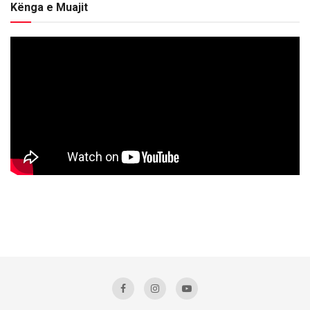
Kënga e Muajit