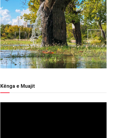
Kënga e Muajit