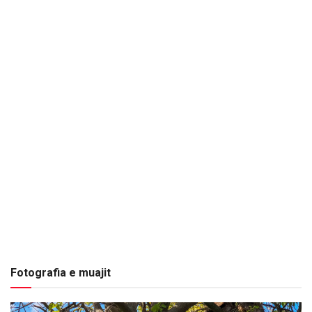
Fotografia e muajit