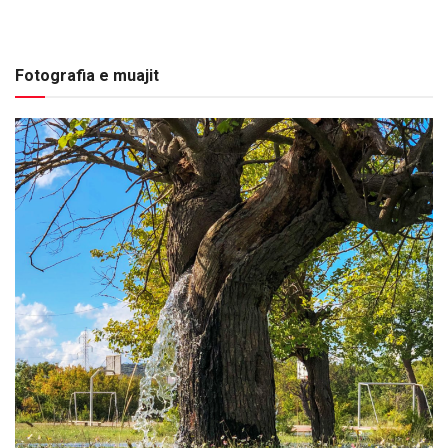
Fotografia e muajit