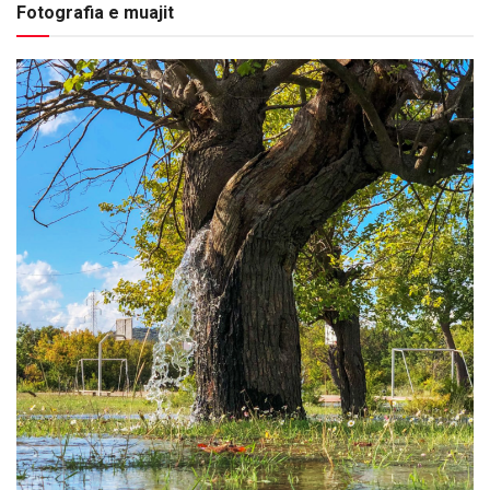
Fotografia e muajit