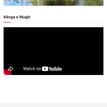
Kënga e Muajit