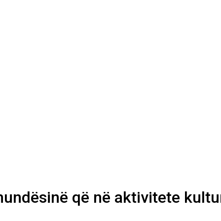
undësinë që në aktivitete kultur