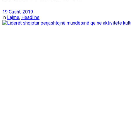
19 Gusht, 2019
in
Lajme
,
Headline