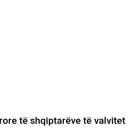
ore të shqiptarëve të valvitet